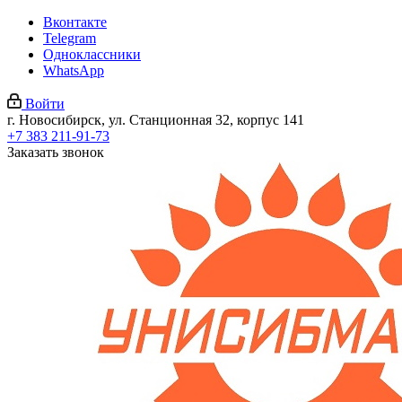
Вконтакте
Telegram
Одноклассники
WhatsApp
Войти
г. Новосибирск, ул. Станционная 32, корпус 141
+7 383 211-91-73
Заказать звонок