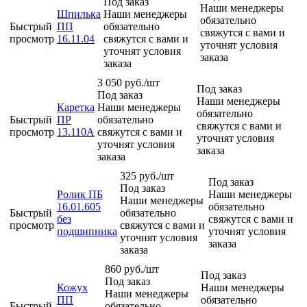
Под заказ
Наши менеджеры
Шпилька
Наши менеджеры
обязательно
Быстрый
ПП
обязательно
свяжутся с вами и
просмотр
16.11.04
свяжутся с вами и
уточнят условия
уточнят условия
заказа
заказа
3 050
руб.
/шт
Под заказ
Под заказ
Наши менеджеры
Каретка
Наши менеджеры
обязательно
Быстрый
ПР
обязательно
свяжутся с вами и
просмотр
13.110А
свяжутся с вами и
уточнят условия
уточнят условия
заказа
заказа
325
руб.
/шт
Под заказ
Под заказ
Ролик ПБ
Наши менеджеры
Наши менеджеры
16.01.605
обязательно
Быстрый
обязательно
без
свяжутся с вами и
просмотр
свяжутся с вами и
подшипника
уточнят условия
уточнят условия
заказа
заказа
860
руб.
/шт
Под заказ
Под заказ
Кожух
Наши менеджеры
Наши менеджеры
ПП
обязательно
Быстрый
обязательно