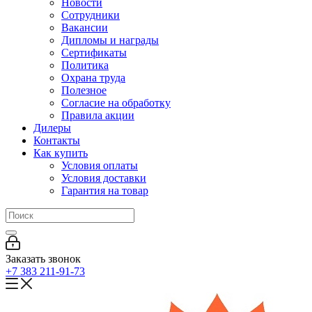
Новости
Сотрудники
Вакансии
Дипломы и награды
Сертификаты
Политика
Охрана труда
Полезное
Согласие на обработку
Правила акции
Дилеры
Контакты
Как купить
Условия оплаты
Условия доставки
Гарантия на товар
Заказать звонок
+7 383 211-91-73