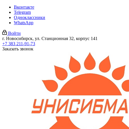
Вконтакте
Telegram
Одноклассники
WhatsApp
Войти
г. Новосибирск, ул. Станционная 32, корпус 141
+7 383 211-91-73
Заказать звонок