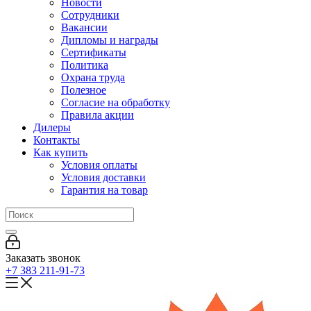
Новости
Сотрудники
Вакансии
Дипломы и награды
Сертификаты
Политика
Охрана труда
Полезное
Согласие на обработку
Правила акции
Дилеры
Контакты
Как купить
Условия оплаты
Условия доставки
Гарантия на товар
Заказать звонок
+7 383 211-91-73