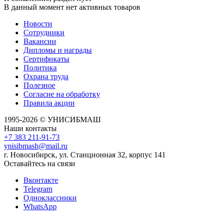
В данный момент нет активных товаров
Новости
Сотрудники
Вакансии
Дипломы и награды
Сертификаты
Политика
Охрана труда
Полезное
Согласие на обработку
Правила акции
1995-2026 © УНИСИБМАШ
Наши контакты
+7 383 211-91-73
ynisibmash@mail.ru
г. Новосибирск, ул. Станционная 32, корпус 141
Оставайтесь на связи
Вконтакте
Telegram
Одноклассники
WhatsApp