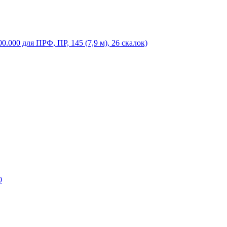
.000 для ПРФ, ПР, 145 (7,9 м), 26 скалок)
0