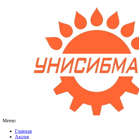
Меню
Главная
Акция