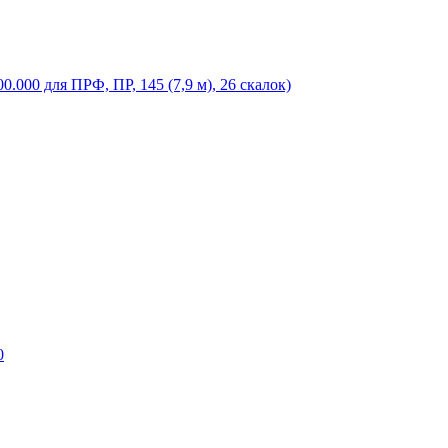
.000 для ПРФ, ПР, 145 (7,9 м), 26 скалок)
0