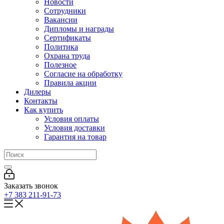
Новости
Сотрудники
Вакансии
Дипломы и награды
Сертификаты
Политика
Охрана труда
Полезное
Согласие на обработку
Правила акции
Дилеры
Контакты
Как купить
Условия оплаты
Условия доставки
Гарантия на товар
Заказать звонок
+7 383 211-91-73