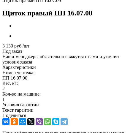
-
Щиток правый ПП 16.07.00
Щиток правый ПП 16.07.00
3 130
руб.
/шт
Под заказ
Наши менеджеры обязательно свяжутся с вами и уточнят
условия заказа
Характеристики
Номер чертежа:
ПП 16.07.00
Вес, кг:
2
Кол-во на машине:
1
Условия гарантии
Текст гарантии
Поделиться