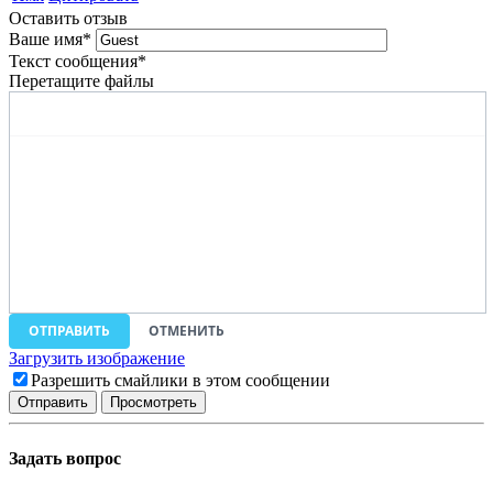
Оставить отзыв
Ваше имя
*
Текст сообщения
*
Перетащите файлы
ОТПРАВИТЬ
ОТМЕНИТЬ
Загрузить изображение
Разрешить смайлики в этом сообщении
Задать вопрос