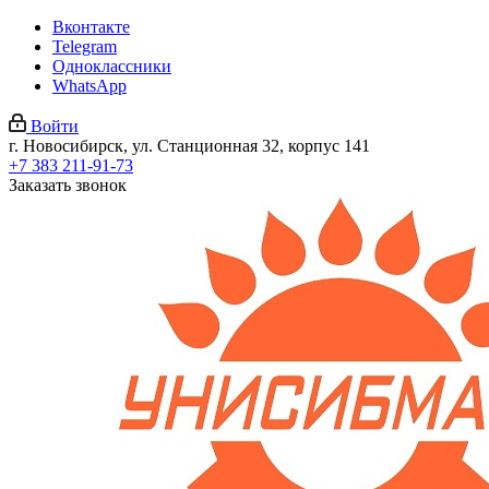
Вконтакте
Telegram
Одноклассники
WhatsApp
Войти
г. Новосибирск, ул. Станционная 32, корпус 141
+7 383 211-91-73
Заказать звонок