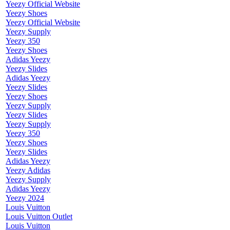
Yeezy Official Website
Yeezy Shoes
Yeezy Official Website
Yeezy Supply
Yeezy 350
Yeezy Shoes
Adidas Yeezy
Yeezy Slides
Adidas Yeezy
Yeezy Slides
Yeezy Shoes
Yeezy Supply
Yeezy Slides
Yeezy Supply
Yeezy 350
Yeezy Shoes
Yeezy Slides
Adidas Yeezy
Yeezy Adidas
Yeezy Supply
Adidas Yeezy
Yeezy 2024
Louis Vuitton
Louis Vuitton Outlet
Louis Vuitton