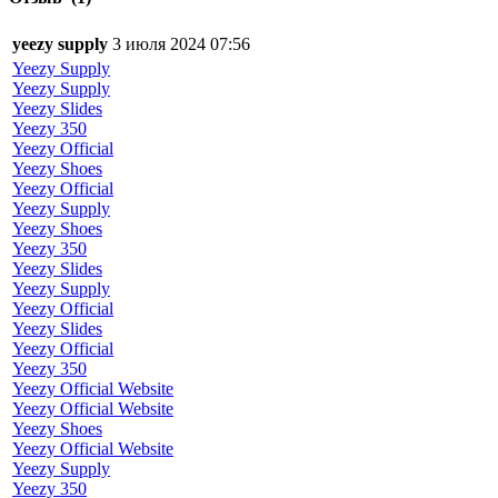
yeezy supply
3 июля 2024 07:56
Yeezy Supply
Yeezy Supply
Yeezy Slides
Yeezy 350
Yeezy Official
Yeezy Shoes
Yeezy Official
Yeezy Supply
Yeezy Shoes
Yeezy 350
Yeezy Slides
Yeezy Supply
Yeezy Official
Yeezy Slides
Yeezy Official
Yeezy 350
Yeezy Official Website
Yeezy Official Website
Yeezy Shoes
Yeezy Official Website
Yeezy Supply
Yeezy 350