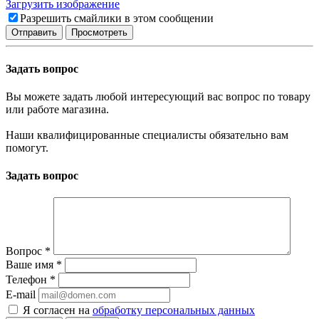
Загрузить изображение
Разрешить смайлики в этом сообщении
Задать вопрос
Вы можете задать любой интересующий вас вопрос по товару
или работе магазина.
Наши квалифицированные специалисты обязательно вам
помогут.
Задать вопрос
Вопрос
*
Ваше имя
*
Телефон
*
E-mail
Я согласен на
обработку персональных данных