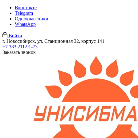
Вконтакте
Telegram
Одноклассники
WhatsApp
Войти
г. Новосибирск, ул. Станционная 32, корпус 141
+7 383 211-91-73
Заказать звонок