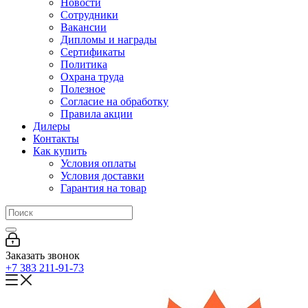
Новости
Сотрудники
Вакансии
Дипломы и награды
Сертификаты
Политика
Охрана труда
Полезное
Согласие на обработку
Правила акции
Дилеры
Контакты
Как купить
Условия оплаты
Условия доставки
Гарантия на товар
Заказать звонок
+7 383 211-91-73