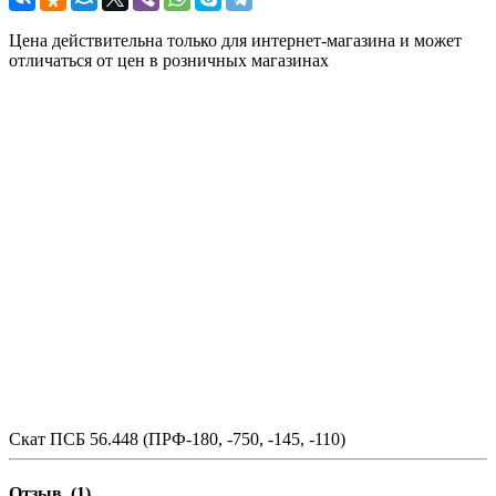
Цена действительна только для интернет-магазина и может
отличаться от цен в розничных магазинах
Скат ПСБ 56.448 (ПРФ-180, -750, -145, -110)
Отзыв
(1)