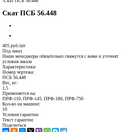
-
Скат ПСБ 56.448
Скат ПСБ 56.448
405
руб.
/шт
Под заказ
Наши менеджеры обязательно свяжутся с вами и уточнят
условия заказа
Характеристики
Номер чертежа:
ПСБ 56.448
Вес, кг:
1,5
Применяется на:
ПРФ-110, ПРФ-145, ПРФ-180, ПРФ-750
Кол-во на машине:
10
Условия гарантии
Текст гарантии
Поделиться