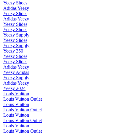
Yeezy Shoes
Adidas Yeezy
Yeezy Slides
Adidas Yeezy
Yeezy Slides
Yeezy Shoes
Yeezy Supply
Yeezy Slides
Yeezy Supply
Yeezy 350
Yeezy Shoes
Yeezy Slides
Adidas Yeezy
Yeezy Adidas
Yeezy Supply
Adidas Yeezy
Yeezy 2024
Louis Vuitton
Louis Vuitton Outlet
Louis Vuitton
Louis Vuitton Outlet
Louis Vuitton
Louis Vuitton Outlet
Louis Vuitton
Louis Vuitton Outlet