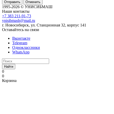
Отменить
1995-2026 © УНИСИБМАШ
Наши контакты
+7 383 211-91-73
ynisibmash@mail.ru
г. Новосибирск, ул. Станционная 32, корпус 141
Оставайтесь на связи
Вконтакте
Telegram
Одноклассники
WhatsApp
Найти
0
0
Корзина