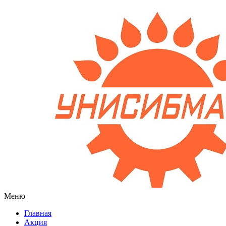
Меню
Главная
Акция