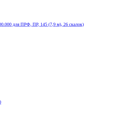
.000 для ПРФ, ПР, 145 (7,9 м), 26 скалок)
0