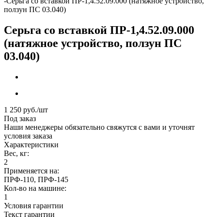
-
Серьга со вставкой ПР-1,4.52.09.000 (натяжное устройство,
ползун ПС 03.040)
Серьга со вставкой ПР-1,4.52.09.000
(натяжное устройство, ползун ПС
03.040)
1 250
руб.
/шт
Под заказ
Наши менеджеры обязательно свяжутся с вами и уточнят
условия заказа
Характеристики
Вес, кг:
2
Применяется на:
ПРФ-110, ПРФ-145
Кол-во на машине:
1
Условия гарантии
Текст гарантии