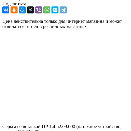
Поделиться
Цена действительна только для интернет-магазина и может
отличаться от цен в розничных магазинах
Серьга со вставкой ПР-1,4.52.09.000 (натяжное устройство,