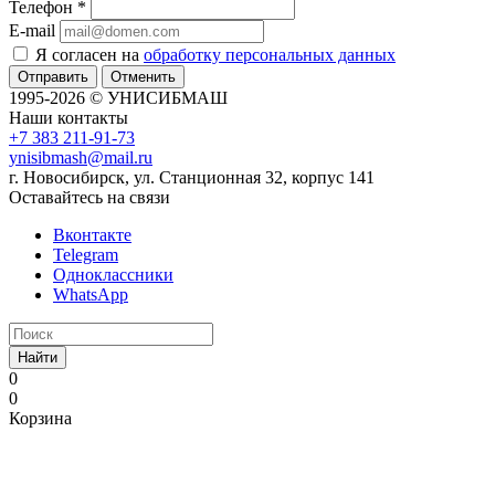
Телефон
*
E-mail
Я согласен на
обработку персональных данных
Отменить
1995-2026 © УНИСИБМАШ
Наши контакты
+7 383 211-91-73
ynisibmash@mail.ru
г. Новосибирск, ул. Станционная 32, корпус 141
Оставайтесь на связи
Вконтакте
Telegram
Одноклассники
WhatsApp
Найти
0
0
Корзина