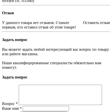
ползун ПС 03.040)
Отзыв
У данного товара нет отзывов. Станьте
Оставить отзыв
первым, кто оставил отзыв об этом товаре!
Задать вопрос
Вы можете задать любой интересующий вас вопрос по товару
или работе магазина.
Наши квалифицированные специалисты обязательно вам
помогут.
Задать вопрос
Вопрос
*
Ваше имя
*