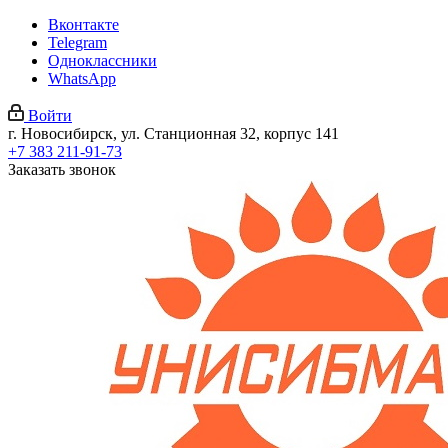
Вконтакте
Telegram
Одноклассники
WhatsApp
Войти
г. Новосибирск, ул. Станционная 32, корпус 141
+7 383 211-91-73
Заказать звонок