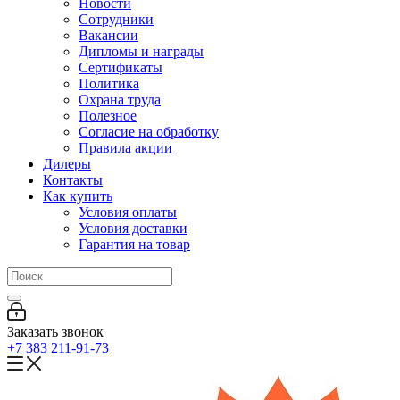
Новости
Сотрудники
Вакансии
Дипломы и награды
Сертификаты
Политика
Охрана труда
Полезное
Согласие на обработку
Правила акции
Дилеры
Контакты
Как купить
Условия оплаты
Условия доставки
Гарантия на товар
Заказать звонок
+7 383 211-91-73