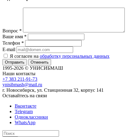
Вопрос
*
Ваше имя
*
Телефон
*
E-mail
Я согласен на
обработку персональных данных
Отменить
1995-2026 © УНИСИБМАШ
Наши контакты
+7 383 211-91-73
ynisibmash@mail.ru
г. Новосибирск, ул. Станционная 32, корпус 141
Оставайтесь на связи
Вконтакте
Telegram
Одноклассники
WhatsApp