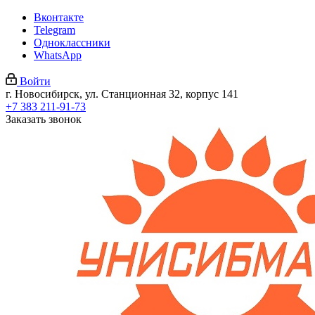
Вконтакте
Telegram
Одноклассники
WhatsApp
Войти
г. Новосибирск, ул. Станционная 32, корпус 141
+7 383 211-91-73
Заказать звонок