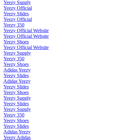
Yeezy Supply
Yeezy Official
Yeezy Slides
Yeezy Official
Yeezy 350
Yeezy Official Website
Yeezy Official Website
Yeezy Shoes
Yeezy Official Website
Yeezy Supply
Yeezy 350
Yeezy Shoes
Adidas Yeezy
Yeezy Slides
Adidas Yeezy
Yeezy Slides
Yeezy Shoes
Yeezy Supply
Yeezy Slides
Yeezy Supply
Yeezy 350
Yeezy Shoes
Yeezy Slides
Adidas Yeezy
Yeezy Adidas