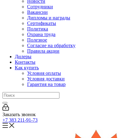
Новости
Сотрудники
Вакансии
Дипломы и награды
Сертификаты
Политика
Охрана труда
Полезное
Согласие на обработку
Правила акции
Дилеры
Контакты
Как купить
Условия оплаты
Условия доставки
Гарантия на товар
Заказать звонок
+7 383 211-91-73