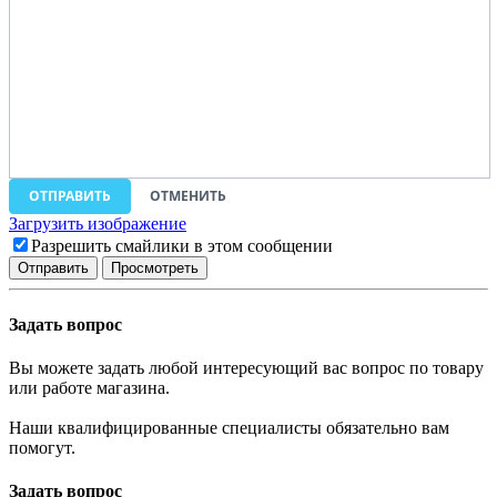
ОТПРАВИТЬ
ОТМЕНИТЬ
Загрузить изображение
Разрешить смайлики в этом сообщении
Задать вопрос
Вы можете задать любой интересующий вас вопрос по товару
или работе магазина.
Наши квалифицированные специалисты обязательно вам
помогут.
Задать вопрос