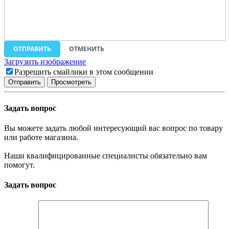
ОТПРАВИТЬ
ОТМЕНИТЬ
Загрузить изображение
Разрешить смайлики в этом сообщении
Задать вопрос
Вы можете задать любой интересующий вас вопрос по товару
или работе магазина.
Наши квалифицированные специалисты обязательно вам
помогут.
Задать вопрос