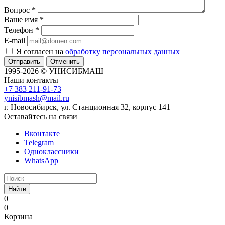
Вопрос
*
Ваше имя
*
Телефон
*
E-mail
Я согласен на
обработку персональных данных
Отменить
1995-2026 © УНИСИБМАШ
Наши контакты
+7 383 211-91-73
ynisibmash@mail.ru
г. Новосибирск, ул. Станционная 32, корпус 141
Оставайтесь на связи
Вконтакте
Telegram
Одноклассники
WhatsApp
Найти
0
0
Корзина