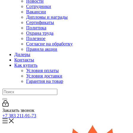
Новости
Сотрудники
Вакансии
Дипломы и награды
Сертификаты
Политика
Охрана труда
Полезное
Согласие на обработку
Правила акции
Дилеры
Контакты
Как купить
Условия оплаты
Условия доставки
Гарантия на товар
Заказать звонок
+7 383 211-91-73