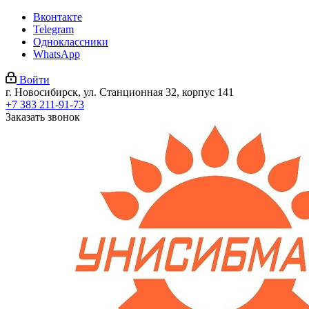
Вконтакте
Telegram
Одноклассники
WhatsApp
Войти
г. Новосибирск, ул. Станционная 32, корпус 141
+7 383 211-91-73
Заказать звонок