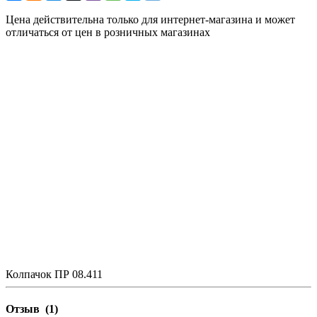
Цена действительна только для интернет-магазина и может
отличаться от цен в розничных магазинах
Колпачок ПР 08.411
Отзыв
(1)