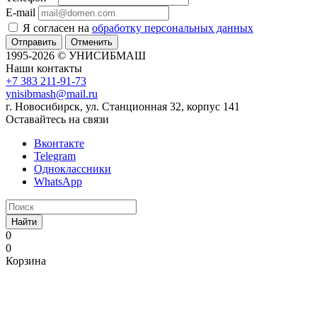
E-mail
Я согласен на
обработку персональных данных
Отменить
1995-2026 © УНИСИБМАШ
Наши контакты
+7 383 211-91-73
ynisibmash@mail.ru
г. Новосибирск, ул. Станционная 32, корпус 141
Оставайтесь на связи
Вконтакте
Telegram
Одноклассники
WhatsApp
Найти
0
0
Корзина