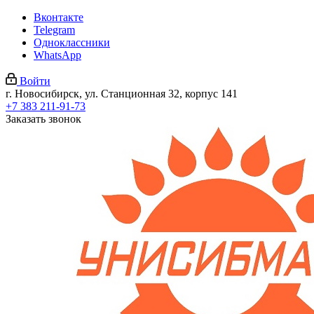
Вконтакте
Telegram
Одноклассники
WhatsApp
Войти
г. Новосибирск, ул. Станционная 32, корпус 141
+7 383 211-91-73
Заказать звонок