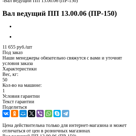
-
Вал ведущий ПП 13.00.06 (ПР-150)
Вал ведущий ПП 13.00.06 (ПР-150)
11 655
руб.
/шт
Под заказ
Наши менеджеры обязательно свяжутся с вами и уточнят
условия заказа
Характеристики
Вес, кг:
50
Кол-во на машине:
1
Условия гарантии
Текст гарантии
Поделиться
Цена действительна только для интернет-магазина и может
отличаться от цен в розничных магазинах