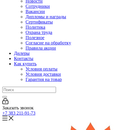
Новости
Сотрудники
Вакансии
Дипломы и награды
Сертификаты
Политика
Охрана труда
Полезное
Согласие на обработку
Правила акции
Дилеры
Контакты
Как купить
Условия оплаты
Условия доставки
Гарантия на товар
Заказать звонок
+7 383 211-91-73