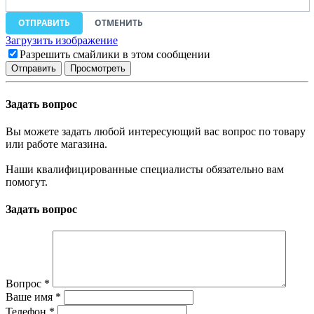
ОТПРАВИТЬ
ОТМЕНИТЬ
Загрузить изображение
Разрешить смайлики в этом сообщении
Задать вопрос
Вы можете задать любой интересующий вас вопрос по товару
или работе магазина.
Наши квалифицированные специалисты обязательно вам
помогут.
Задать вопрос
Вопрос
*
Ваше имя
*
Телефон
*