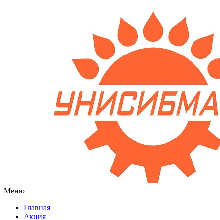
Меню
Главная
Акция