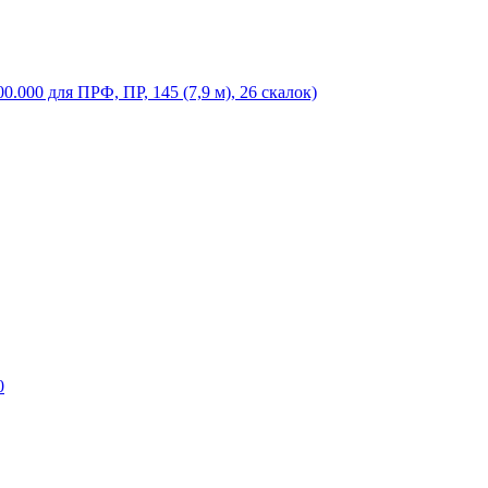
.000 для ПРФ, ПР, 145 (7,9 м), 26 скалок)
0