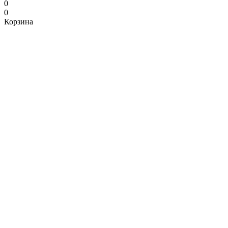
0
0
Корзина