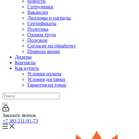
Новости
Сотрудники
Вакансии
Дипломы и награды
Сертификаты
Политика
Охрана труда
Полезное
Согласие на обработку
Правила акции
Дилеры
Контакты
Как купить
Условия оплаты
Условия доставки
Гарантия на товар
Заказать звонок
+7 383 211-91-73