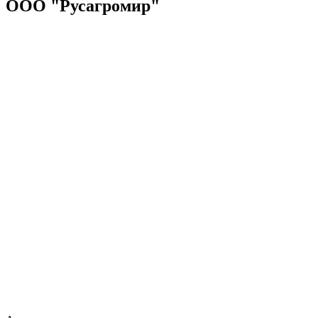
ООО "Русагромир"