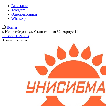
Вконтакте
Telegram
Одноклассники
WhatsApp
Войти
г. Новосибирск, ул. Станционная 32, корпус 141
+7 383 211-91-73
Заказать звонок