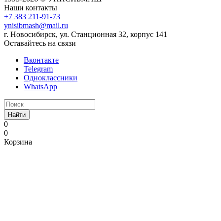
Наши контакты
+7 383 211-91-73
ynisibmash@mail.ru
г. Новосибирск, ул. Станционная 32, корпус 141
Оставайтесь на связи
Вконтакте
Telegram
Одноклассники
WhatsApp
Найти
0
0
Корзина