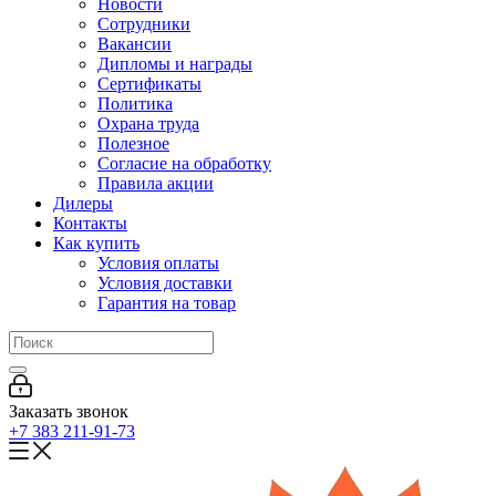
Новости
Сотрудники
Вакансии
Дипломы и награды
Сертификаты
Политика
Охрана труда
Полезное
Согласие на обработку
Правила акции
Дилеры
Контакты
Как купить
Условия оплаты
Условия доставки
Гарантия на товар
Заказать звонок
+7 383 211-91-73