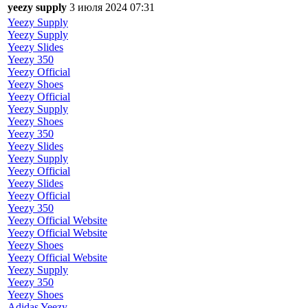
yeezy supply
3 июля 2024 07:31
Yeezy Supply
Yeezy Supply
Yeezy Slides
Yeezy 350
Yeezy Official
Yeezy Shoes
Yeezy Official
Yeezy Supply
Yeezy Shoes
Yeezy 350
Yeezy Slides
Yeezy Supply
Yeezy Official
Yeezy Slides
Yeezy Official
Yeezy 350
Yeezy Official Website
Yeezy Official Website
Yeezy Shoes
Yeezy Official Website
Yeezy Supply
Yeezy 350
Yeezy Shoes
Adidas Yeezy