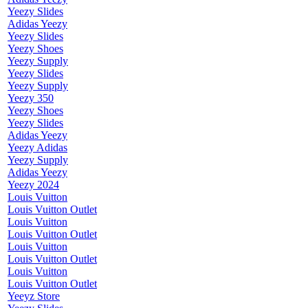
Yeezy Slides
Adidas Yeezy
Yeezy Slides
Yeezy Shoes
Yeezy Supply
Yeezy Slides
Yeezy Supply
Yeezy 350
Yeezy Shoes
Yeezy Slides
Adidas Yeezy
Yeezy Adidas
Yeezy Supply
Adidas Yeezy
Yeezy 2024
Louis Vuitton
Louis Vuitton Outlet
Louis Vuitton
Louis Vuitton Outlet
Louis Vuitton
Louis Vuitton Outlet
Louis Vuitton
Louis Vuitton Outlet
Yeeyz Store