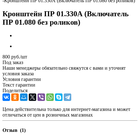
-
Кронштейн ПР 01.330А (Включатель ПР 01.080 без роликов)
Кронштейн ПР 01.330А (Включатель
ПР 01.080 без роликов)
800
руб.
/шт
Под заказ
Наши менеджеры обязательно свяжутся с вами и уточнят
условия заказа
Условия гарантии
Текст гарантии
Поделиться
Цена действительна только для интернет-магазина и может
отличаться от цен в розничных магазинах
Отзыв
(1)