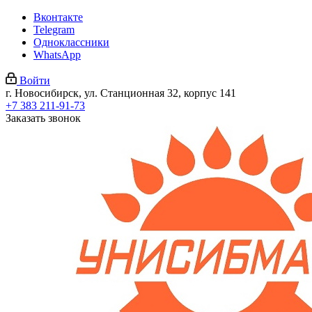
Вконтакте
Telegram
Одноклассники
WhatsApp
Войти
г. Новосибирск, ул. Станционная 32, корпус 141
+7 383 211-91-73
Заказать звонок