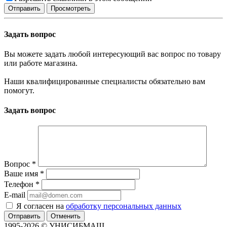
Задать вопрос
Вы можете задать любой интересующий вас вопрос по товару
или работе магазина.
Наши квалифицированные специалисты обязательно вам
помогут.
Задать вопрос
Вопрос
*
Ваше имя
*
Телефон
*
E-mail
Я согласен на
обработку персональных данных
Отменить
1995-2026 © УНИСИБМАШ